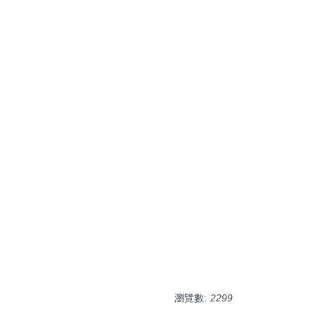
瀏覽數:
2299