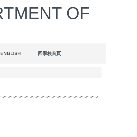
MENT OF
ENGLISH
回學校首頁