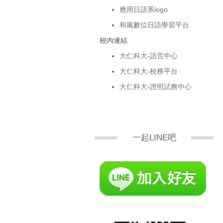
應用日語系logo
和風數位日語學習平台
校內連結
大仁科大-語言中心
大仁科大-校務平台
大仁科大-證照試務中心
一起LINE吧