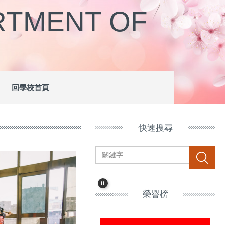
MENT OF
回學校首頁
快速搜尋
搜尋
榮譽榜