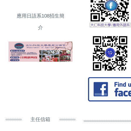
應用日語系108招生簡
介
主任信箱