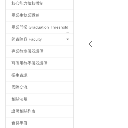
核心能力檢核機制
畢業生執業職稱
畢業門檻 Graduation Threshold
師資陣容 Faculty
專業教室儀器設備
可借用教學儀器設備
招生資訊
國際交流
相關法規
證照相關列表
實習手冊