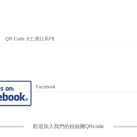
QR-Code 大仁應日系FB
Facebook
歡迎加入我們的粉絲團QRcode