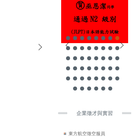
企業徵才與實習
東方航空徵空服員