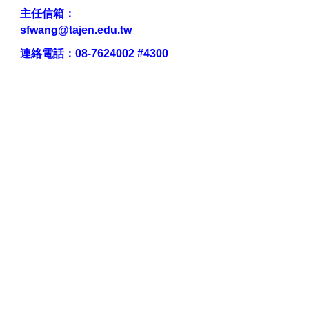
主任信箱：
sfwang@tajen.edu.tw
連絡電話：
08-7624002 #4300