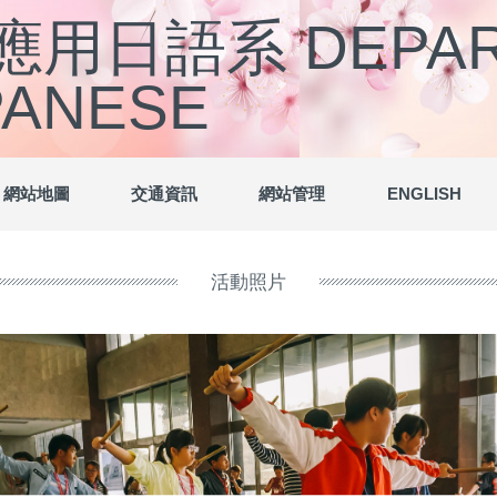
用日語系 DEPART
PANESE
網站地圖
交通資訊
網站管理
ENGLISH
活動照片