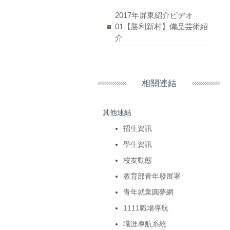
2017年屏東紹介ビデオ
01【勝利新村】備品芸術紹
介
相關連結
其他連結
招生資訊
學生資訊
校友動態
教育部青年發展署
青年就業圓夢網
1111職場導航
職涯導航系統