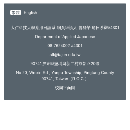
繁體
English
大仁科技大學應用日語系-網頁維護人 曾群榮 應日系辦#4301
Department of Applied Japanese
08-7624002 #4301
afl@tajen.edu.tw
90741屏東縣鹽埔鄉新二村維新路20號
No.20, Weixin Rd., Yanpu Township, Pingtung County
90741, Taiwan（R.O.C.）
校園平面圖