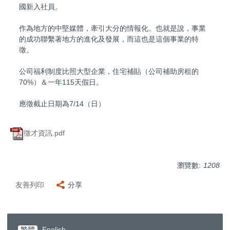
國新入社員。
作為地方的中堅媒體，牽引大分的情報化。也就是說，事業
的成功聯繫著地方的進化及發展，而這也是這個事業的特
徵。
公司福利制度比照大型企業，住宅補貼（公司補助房租的
70%）＆一年115天假日。
應徵截止日期為7/14（日）
徵才資訊.pdf
瀏覽數:
1208
友善列印
分享
繁體
English