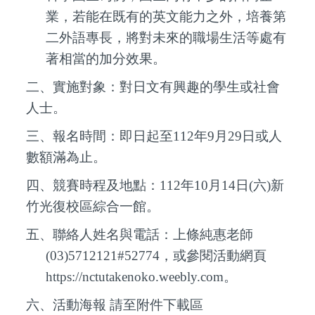
業，若能在既有的英文能力之外，培養第
二外語專長，將對未來的職場生活等處有
著相當的加分效果。
二、實施對象：對日文有興趣的學生或社會
人士。
三、報名時間：即日起至112年9月29日或人
數額滿為止。
四、競賽時程及地點：112年10月14日(六)新
竹光復校區綜合一館。
五、聯絡人姓名與電話：上條純惠老師
(03)5712121#52774，或參閱活動網頁
https://nctutakenoko.weebly.com。
六、活動海報 請至附件下載區