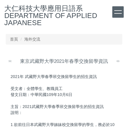
跳
大仁科技大學應用日語系
到
DEPARTMENT OF APPLIED
主
JAPANESE
要
內
容
首頁
海外交流
區
東京武藏野大學2021年春季交換留學資訊
2021年 武藏野大學春季班交換留學生的招生資訊
受文者：全體學生、教職員工
發文日期：中華民國109年10月6日
主旨：2021武藏野大學春季班交換留學生的招生資訊
說明：
1.欲前往日本武藏野大學姊妹校交換留學的學生，務必於10