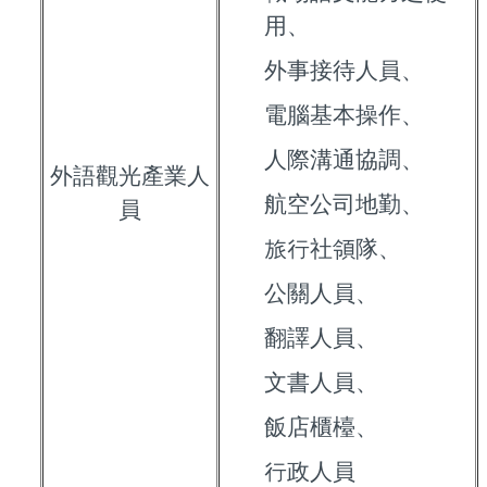
用、
外事接待人員、
電腦基本操作、
人際溝通協調、
外語觀光產業人
航空公司地勤、
員
旅行社領隊、
公關人員、
翻譯人員、
文書人員、
飯店櫃檯、
行政人員