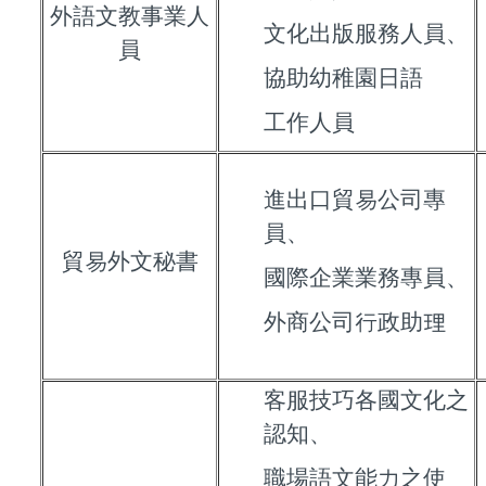
外語文教事業人
文化出版服務人員、
員
協助幼稚園
日語
工作人員
進出口貿易公司專
員、
貿易外文秘書
國際企業業務專員、
外商公司行政助理
客服技巧各國文化之
認知、
職場語文能力之使